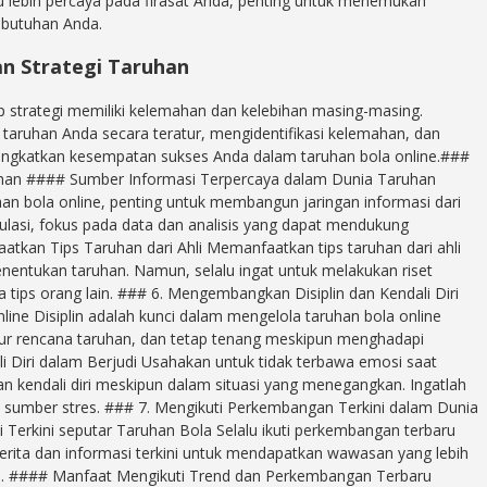
u lebih percaya pada firasat Anda, penting untuk menemukan
ebutuhan Anda.
n Strategi Taruhan
p strategi memiliki kelemahan dan kelebihan masing-masing.
i taruhan Anda secara teratur, mengidentifikasi kelemahan, dan
ngkatkan kesempatan sukses Anda dalam taruhan bola online.###
uhan #### Sumber Informasi Terpercaya dalam Dunia Taruhan
n bola online, penting untuk membangun jaringan informasi dari
ulasi, fokus pada data dan analisis yang dapat mendukung
tkan Tips Taruhan dari Ahli Memanfaatkan tips taruhan dari ahli
ntukan taruhan. Namun, selalu ingat untuk melakukan riset
tips orang lain. ### 6. Mengembangkan Disiplin dan Kendali Diri
ine Disiplin adalah kunci dalam mengelola taruhan bola online
tur rencana taruhan, dan tetap tenang meskipun menghadapi
i Diri dalam Berjudi Usahakan untuk tidak terbawa emosi saat
kan kendali diri meskipun dalam situasi yang menegangkan. Ingatlah
n sumber stres. ### 7. Mengikuti Perkembangan Terkini dalam Dunia
Terkini seputar Taruhan Bola Selalu ikuti perkembangan terbaru
rita dan informasi terkini untuk mendapatkan wawasan yang lebih
 #### Manfaat Mengikuti Trend dan Perkembangan Terbaru