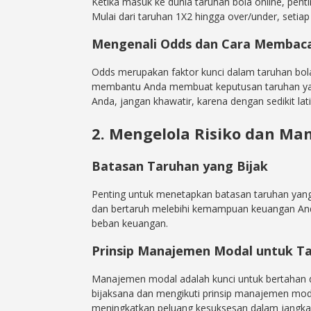
Ketika masuk ke dunia taruhan bola online, pen
Mulai dari taruhan 1X2 hingga over/under, setiap
Mengenali Odds dan Cara Membaca
Odds merupakan faktor kunci dalam taruhan bol
membantu Anda membuat keputusan taruhan yang l
Anda, jangan khawatir, karena dengan sedikit 
2. Mengelola Risiko dan M
Batasan Taruhan yang Bijak
Penting untuk menetapkan batasan taruhan yang
dan bertaruh melebihi kemampuan keuangan Anda
beban keuangan.
Prinsip Manajemen Modal untuk T
Manajemen modal adalah kunci untuk bertahan 
bijaksana dan mengikuti prinsip manajemen moda
meningkatkan peluang kesuksesan dalam jangka