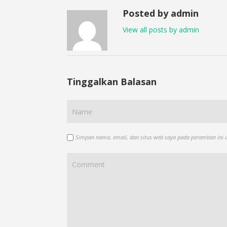
Posted by admin
View all posts by admin
Tinggalkan Balasan
Simpan nama, email, dan situs web saya pada peramban ini u