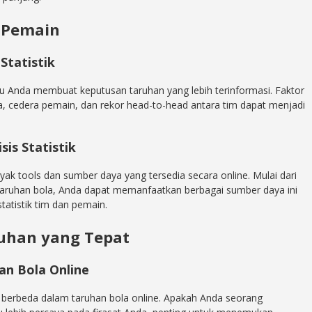
n Pemain
Statistik
tu Anda membuat keputusan taruhan yang lebih terinformasi. Faktor
a, cedera pemain, dan rekor head-to-head antara tim dapat menjadi
is Statistik
ak tools dan sumber daya yang tersedia secara online. Mulai dari
si taruhan bola, Anda dapat memanfaatkan berbagai sumber daya ini
tistik tim dan pemain.
ruhan yang Tepat
an Bola Online
g berbeda dalam taruhan bola online. Apakah Anda seorang