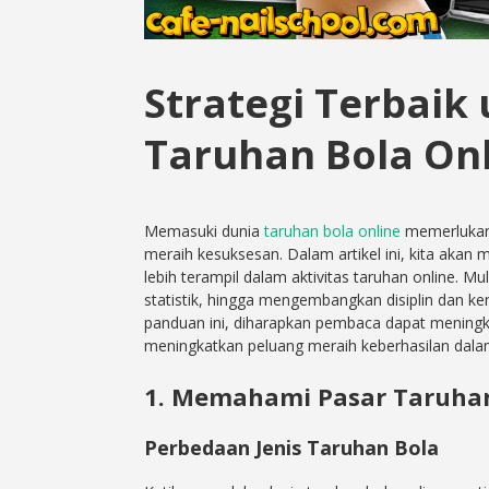
Strategi Terbaik
Taruhan Bola On
Memasuki dunia
taruhan bola online
memerlukan 
meraih kesuksesan. Dalam artikel ini, kita akan
lebih terampil dalam aktivitas taruhan online. M
statistik, hingga mengembangkan disiplin dan ke
panduan ini, diharapkan pembaca dapat mening
meningkatkan peluang meraih keberhasilan dalam
1. Memahami Pasar Taruhan
Perbedaan Jenis Taruhan Bola