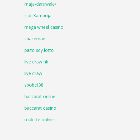
maja-daruwala/
slot Kamboja
mega wheel casino
spaceman
paito sdy lotto
live draw hk
live draw
sbobet88
baccarat online
baccarat casino
roulette online