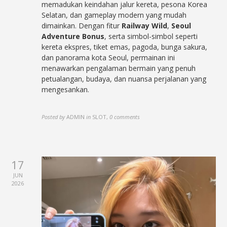
memadukan keindahan jalur kereta, pesona Korea
Selatan, dan gameplay modern yang mudah
dimainkan. Dengan fitur
Railway Wild
,
Seoul
Adventure Bonus
, serta simbol-simbol seperti
kereta ekspres, tiket emas, pagoda, bunga sakura,
dan panorama kota Seoul, permainan ini
menawarkan pengalaman bermain yang penuh
petualangan, budaya, dan nuansa perjalanan yang
mengesankan.
Posted by
ADMIN
in
SLOT
,
0 comments
17
JUN
2026