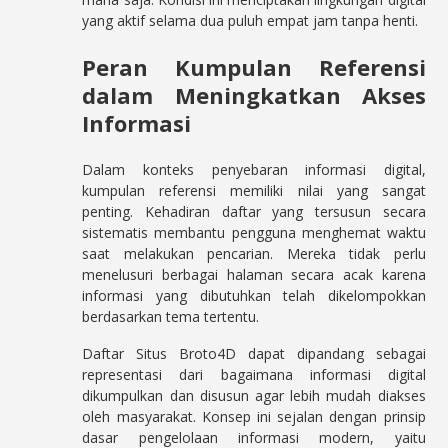
yang aktif selama dua puluh empat jam tanpa henti.
Peran Kumpulan Referensi
dalam Meningkatkan Akses
Informasi
Dalam konteks penyebaran informasi digital,
kumpulan referensi memiliki nilai yang sangat
penting. Kehadiran daftar yang tersusun secara
sistematis membantu pengguna menghemat waktu
saat melakukan pencarian. Mereka tidak perlu
menelusuri berbagai halaman secara acak karena
informasi yang dibutuhkan telah dikelompokkan
berdasarkan tema tertentu.
Daftar Situs Broto4D dapat dipandang sebagai
representasi dari bagaimana informasi digital
dikumpulkan dan disusun agar lebih mudah diakses
oleh masyarakat. Konsep ini sejalan dengan prinsip
dasar pengelolaan informasi modern, yaitu