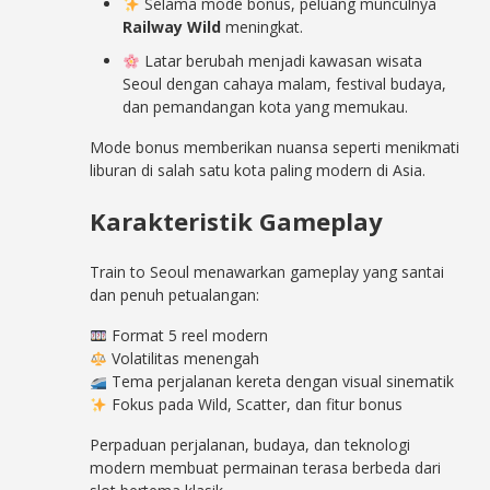
Selama mode bonus, peluang munculnya
Railway Wild
meningkat.
Latar berubah menjadi kawasan wisata
Seoul dengan cahaya malam, festival budaya,
dan pemandangan kota yang memukau.
Mode bonus memberikan nuansa seperti menikmati
liburan di salah satu kota paling modern di Asia.
Karakteristik Gameplay
Train to Seoul menawarkan gameplay yang santai
dan penuh petualangan:
Format 5 reel modern
Volatilitas menengah
Tema perjalanan kereta dengan visual sinematik
Fokus pada Wild, Scatter, dan fitur bonus
Perpaduan perjalanan, budaya, dan teknologi
modern membuat permainan terasa berbeda dari