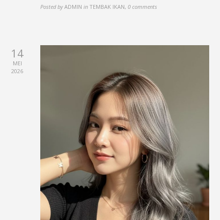
Posted by
ADMIN
in
TEMBAK IKAN
,
0 comments
14
MEI
2026