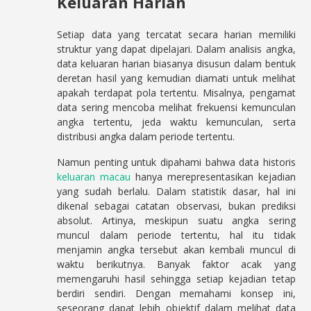
Keluaran Harian
Setiap data yang tercatat secara harian memiliki
struktur yang dapat dipelajari. Dalam analisis angka,
data keluaran harian biasanya disusun dalam bentuk
deretan hasil yang kemudian diamati untuk melihat
apakah terdapat pola tertentu. Misalnya, pengamat
data sering mencoba melihat frekuensi kemunculan
angka tertentu, jeda waktu kemunculan, serta
distribusi angka dalam periode tertentu.
Namun penting untuk dipahami bahwa data historis
keluaran macau
hanya merepresentasikan kejadian
yang sudah berlalu. Dalam statistik dasar, hal ini
dikenal sebagai catatan observasi, bukan prediksi
absolut. Artinya, meskipun suatu angka sering
muncul dalam periode tertentu, hal itu tidak
menjamin angka tersebut akan kembali muncul di
waktu berikutnya. Banyak faktor acak yang
memengaruhi hasil sehingga setiap kejadian tetap
berdiri sendiri. Dengan memahami konsep ini,
seseorang dapat lebih objektif dalam melihat data