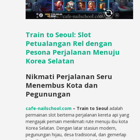
Train to Seoul: Slot
Petualangan Rel dengan
Pesona Perjalanan Menuju
Korea Selatan
Nikmati Perjalanan Seru
Menembus Kota dan
Pegunungan
cafe-nailschool.com
– Train to Seoul
adalah
permainan slot bertema perjalanan kereta api yang
mengajak pemain menikmati rute menuju ibu kota
Korea Selatan. Dengan latar stasiun modern,
pegunungan hijau, desa tradisional, dan gemerlap