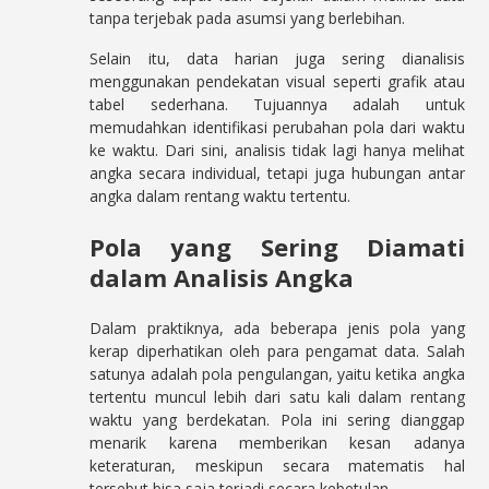
tanpa terjebak pada asumsi yang berlebihan.
Selain itu, data harian juga sering dianalisis
menggunakan pendekatan visual seperti grafik atau
tabel sederhana. Tujuannya adalah untuk
memudahkan identifikasi perubahan pola dari waktu
ke waktu. Dari sini, analisis tidak lagi hanya melihat
angka secara individual, tetapi juga hubungan antar
angka dalam rentang waktu tertentu.
Pola yang Sering Diamati
dalam Analisis Angka
Dalam praktiknya, ada beberapa jenis pola yang
kerap diperhatikan oleh para pengamat data. Salah
satunya adalah pola pengulangan, yaitu ketika angka
tertentu muncul lebih dari satu kali dalam rentang
waktu yang berdekatan. Pola ini sering dianggap
menarik karena memberikan kesan adanya
keteraturan, meskipun secara matematis hal
tersebut bisa saja terjadi secara kebetulan.