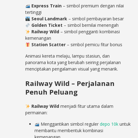
Express Train
– simbol premium dengan nilai
tertinggi
Seoul Landmark
– simbol pembayaran besar
Golden Ticket
– simbol bernilai menengah
Railway Wild
– simbol pengganti kombinasi
kemenangan
Station Scatter
– simbol pemicu fitur bonus
Animasi kereta melaju, lampu stasiun, dan
panorama kota yang berubah seiring perjalanan
menciptakan pengalaman visual yang menarik.
Railway Wild – Perjalanan
Penuh Peluang
Railway Wild
menjadi fitur utama dalam
permainan:
Menggantikan simbol reguler
depo 10k
untuk
membantu membentuk kombinasi
kemenangan.