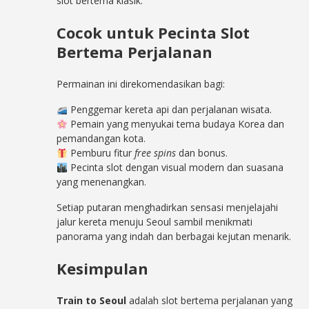
slot bertema klasik.
Cocok untuk Pecinta Slot
Bertema Perjalanan
Permainan ini direkomendasikan bagi:
Penggemar kereta api dan perjalanan wisata.
Pemain yang menyukai tema budaya Korea dan
pemandangan kota.
Pemburu fitur
free spins
dan bonus.
Pecinta slot dengan visual modern dan suasana
yang menenangkan.
Setiap putaran menghadirkan sensasi menjelajahi
jalur kereta menuju Seoul sambil menikmati
panorama yang indah dan berbagai kejutan menarik.
Kesimpulan
Train to Seoul
adalah slot bertema perjalanan yang