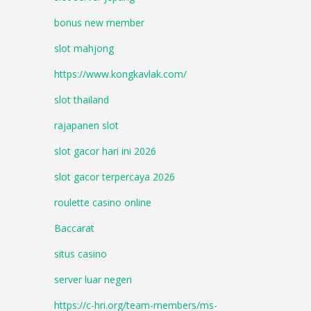
bonus new member
slot mahjong
https://www.kongkavlak.com/
slot thailand
rajapanen slot
slot gacor hari ini 2026
slot gacor terpercaya 2026
roulette casino online
Baccarat
situs casino
server luar negeri
https://c-hri.org/team-members/ms-