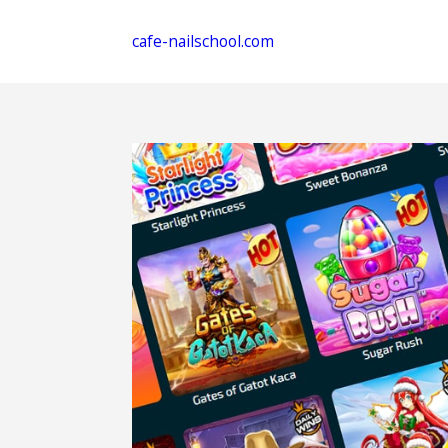
cafe-nailschool.com