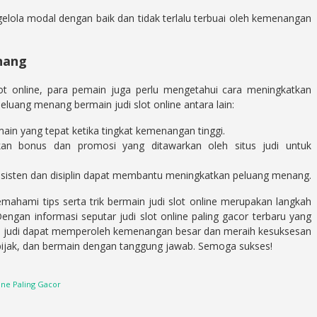
elola modal dengan baik dan tidak terlalu terbuai oleh kemenangan
nang
lot online, para pemain juga perlu mengetahui cara meningkatkan
uang menang bermain judi slot online antara lain:
main yang tepat ketika tingkat kemenangan tinggi.
an bonus dan promosi yang ditawarkan oleh situs judi untuk
nsisten dan disiplin dapat membantu meningkatkan peluang menang.
emahami tips serta trik bermain judi slot online merupakan langkah
ngan informasi seputar judi slot online paling gacor terbaru yang
in judi dapat memperoleh kemenangan besar dan meraih kesuksesan
 bijak, dan bermain dengan tanggung jawab. Semoga sukses!
ine Paling Gacor