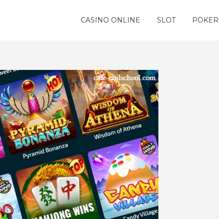
CASINO ONLINE
SLOT
POKER