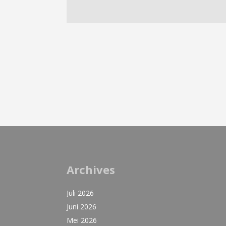
Archives
Juli 2026
Juni 2026
Mei 2026