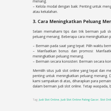
menang.
– Kelola modal dengan baik: Penting untuk meng
atau kekalahan.
3. Cara Meningkatkan Peluang Me
Selain memahami tips dan trik bermain judi s
peluang menang. Beberapa cara meningkatkan pel
– Bermain pada saat yang tepat: Pilih waktu ber
– Manfaatkan bonus dan promosi: Manfaatk
meningkatkan peluang menang.
– Bermain secara konsisten: Bermain secara ko
Memilih situs judi slot online yang tepat dan m
penting untuk meningkatkan peluang menang. De
kami sampaikan di atas, diharapkan para pema
dalam bermain judi slot online. Tetap waspada,
Tag:
Judi Slot Online
,
Judi Slot Online Paling Gacor
,
Slot Onl