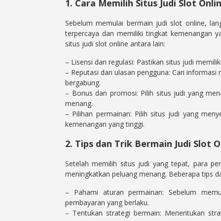
1. Cara Memilih Situs Judi Slot Onli
Sebelum memulai bermain judi slot online, lan
terpercaya dan memiliki tingkat kemenangan ya
situs judi slot online antara lain:
– Lisensi dan regulasi: Pastikan situs judi memili
– Reputasi dan ulasan pengguna: Cari informasi 
bergabung.
– Bonus dan promosi: Pilih situs judi yang m
menang.
– Pilihan permainan: Pilih situs judi yang meny
kemenangan yang tinggi.
2. Tips dan Trik Bermain Judi Slot O
Setelah memilih situs judi yang tepat, para p
meningkatkan peluang menang. Beberapa tips dan t
– Pahami aturan permainan: Sebelum memul
pembayaran yang berlaku.
– Tentukan strategi bermain: Menentukan str