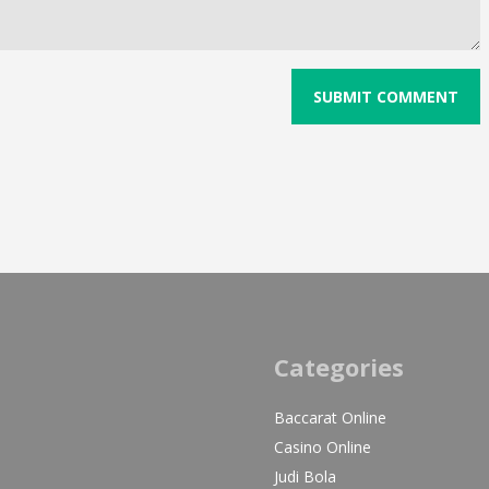
Categories
Baccarat Online
Casino Online
Judi Bola