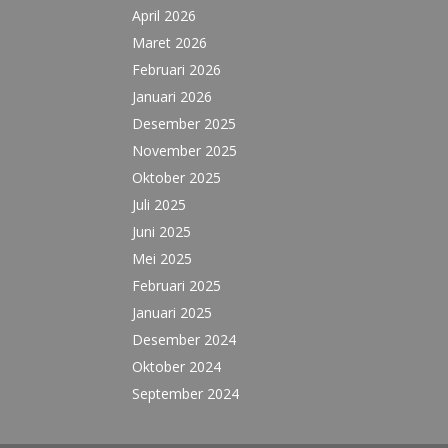
April 2026
Maret 2026
Februari 2026
Januari 2026
Desember 2025
November 2025
Oktober 2025
Juli 2025
Juni 2025
Mei 2025
Februari 2025
Januari 2025
Desember 2024
Oktober 2024
September 2024