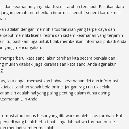
asi dan keamanan yang ada di situs taruhan tersebut. Pastikan data
 jangan pernah memberikan informasi sensitif seperti kartu kredit
gan.
ukan adalah dengan memilih situs taruhan yang terpercaya dan
ersebut memiliki lisensi resmi dan sistem keamanan yang terjamin
ain itu, pastikan juga untuk tidak memberikan informasi pribadi Anda
an yang mencurigakan.
alu memperbarui kata sandi akun taruhan kita secara berkala dan
g mudah ditebak. Jaga kerahasiaan kata sandi Anda agar akun
gi.
tas, kita dapat memastikan bahwa keamanan diri dan informasi
ktivitas taruhan sepak bola online. Jangan ragu untuk selalu
nan diri adalah hal yang paling penting dalam dunia daring.
Keamanan Diri Anda.
promosi atau bonus besar yang ditawarkan oleh situs taruhan. Hal
 penjudi yang tidak berhati-hati. Ingatlah bahwa taruhan online
ukan menjadi sumber masalah.