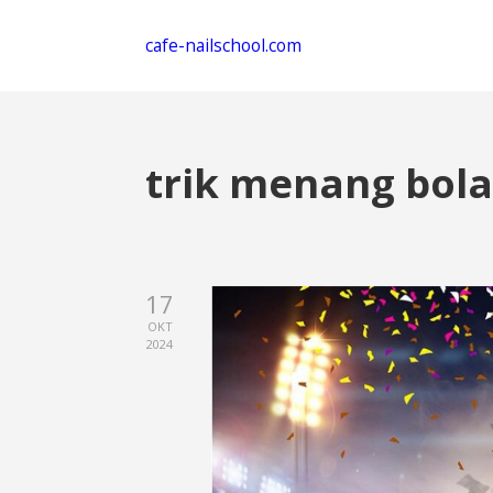
cafe-nailschool.com
trik menang bola
17
OKT
2024