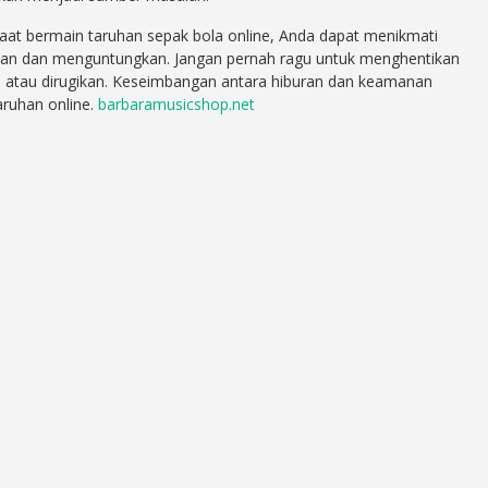
at bermain taruhan sepak bola online, Anda dapat menikmati
n dan menguntungkan. Jangan pernah ragu untuk menghentikan
n atau dirugikan. Keseimbangan antara hiburan dan keamanan
aruhan online.
barbaramusicshop.net