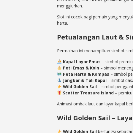
menggiurkan.
Slot ini cocok bagi pemain yang menyuk
harta.
Petualangan Laut & Si
Permainan ini menampilkan simbol-simbo
Kapal Layar Emas
– simbol premium
Peti Emas & Koin
– simbol menen
Peta Harta & Kompas
– simbol p
Jangkar & Tali Kapal
– simbol das
Wild Golden Sail
– simbol penggant
Scatter Treasure Island
– pemicu 
Animasi ombak laut dan layar kapal be
Wild Golden Sail – La
Wild Golden Sail
berfungsi sebagai