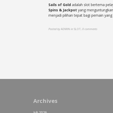
Sails of Gold
adalah slot bertema pelay
Spins & Jackpot
yang menguntungkan. 
menjadi pilihan tepat bagi pemain yang
Posted by
ADMIN
in
SLOT
,
0 comments
Archives
Juli 2026