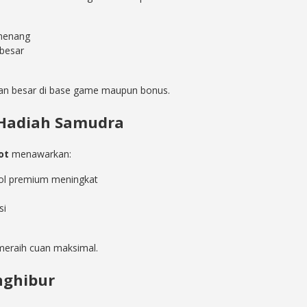
menang
besar
gan besar di base game maupun bonus.
– Hadiah Samudra
ot
menawarkan:
bol premium meningkat
si
 meraih cuan maksimal.
nghibur