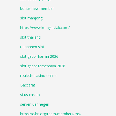
bonus new member
slot mahjong
https://www.kongkavlak.com/
slot thailand
rajapanen slot
slot gacor hari ini 2026
slot gacor terpercaya 2026
roulette casino online
Baccarat
situs casino
server luar negeri
https://c-hri.org/team-members/ms-