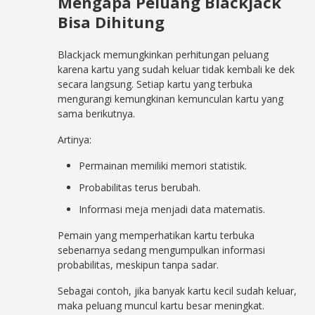
Mengapa Peluang Blackjack
Bisa Dihitung
Blackjack memungkinkan perhitungan peluang
karena kartu yang sudah keluar tidak kembali ke dek
secara langsung. Setiap kartu yang terbuka
mengurangi kemungkinan kemunculan kartu yang
sama berikutnya.
Artinya:
Permainan memiliki memori statistik.
Probabilitas terus berubah.
Informasi meja menjadi data matematis.
Pemain yang memperhatikan kartu terbuka
sebenarnya sedang mengumpulkan informasi
probabilitas, meskipun tanpa sadar.
Sebagai contoh, jika banyak kartu kecil sudah keluar,
maka peluang muncul kartu besar meningkat.