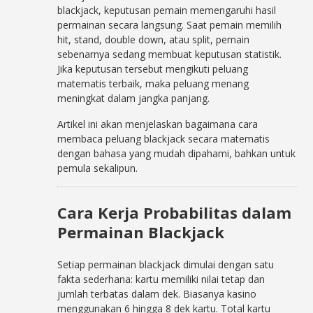
blackjack, keputusan pemain memengaruhi hasil
permainan secara langsung. Saat pemain memilih
hit, stand, double down, atau split, pemain
sebenarnya sedang membuat keputusan statistik.
Jika keputusan tersebut mengikuti peluang
matematis terbaik, maka peluang menang
meningkat dalam jangka panjang.
Artikel ini akan menjelaskan bagaimana cara
membaca peluang blackjack secara matematis
dengan bahasa yang mudah dipahami, bahkan untuk
pemula sekalipun.
Cara Kerja Probabilitas dalam
Permainan Blackjack
Setiap permainan blackjack dimulai dengan satu
fakta sederhana: kartu memiliki nilai tetap dan
jumlah terbatas dalam dek. Biasanya kasino
menggunakan 6 hingga 8 dek kartu. Total kartu