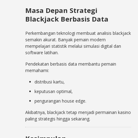
Masa Depan Strategi
Blackjack Berbasis Data
Perkembangan teknologi membuat analisis blackjack
semakin akurat. Banyak pemain modern
mempelajari statistik melalui simulasi digital dan
software latihan.
Pendekatan berbasis data membantu pemain
memahami:
distribusi kartu,
keputusan optimal,
pengurangan house edge.
Akibatnya, blackjack tetap menjadi permainan kasino
paling strategis hingga sekarang.