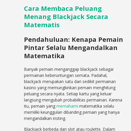
Cara Membaca Peluang
Menang Blackjack Secara
Matematis
Pendahuluan: Kenapa Pemain
Pintar Selalu Mengandalkan
Matematika
Banyak pemain menganggap blackjack sebagai
permainan keberuntungan semata. Padahal,
blackjack merupakan satu dari sedikit permainan
kasino yang memungkinkan pemain menghitung
peluang secara nyata. Setiap kartu yang keluar
langsung mengubah probabilitas permainan. Karena
itu, pemain yang
memahami
matematika selalu
memiliki keunggulan dibanding pemain yang hanya
mengandalkan insting.
Blackjack berbeda dari slot atau roulette. Dalam