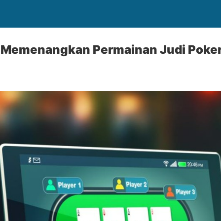
k Memenangkan Permainan Judi Poker