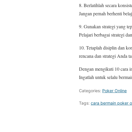
8. Berlatihlah secara konsi
Jangan pernah berhenti bela
9. Gunakan strategi yang tep
Pelajari berbagai strategi d
10. Tetaplah disiplin dan ko
rencana dan strategi Anda ta
Dengan mengikuti 10 cara i
Ingatlah untuk selalu berma
Categories:
Poker Online
Tags:
cara bermain poker o