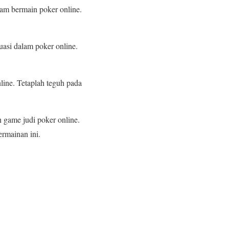
lam bermain poker online.
tuasi dalam poker online.
nline. Tetaplah teguh pada
 game judi poker online.
ermainan ini.