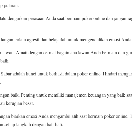
ap putaran.
elalu dengarkan perasaan Anda saat bermain poker online dan jangan ra
 Jangan terlalu agresif dan belajarlah untuk mengendalikan emosi And
an lawan. Amati dengan cermat bagaimana lawan Anda bermain dan gun
baik.
 Sabar adalah kunci untuk berhasil dalam poker online. Hindari menga
.
ngan baik. Penting untuk memiliki manajemen keuangan yang baik saat
tau kerugian besar.
Jangan biarkan emosi Anda mengambil alih saat bermain poker online. 
 setiap langkah dengan hati-hati.