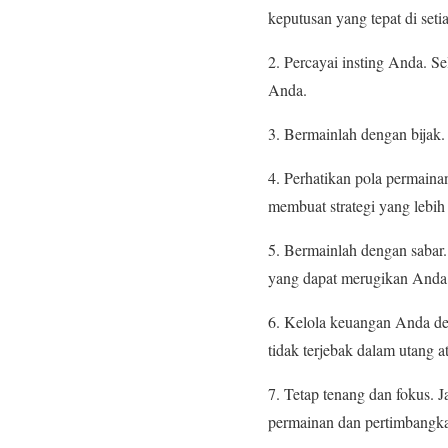
keputusan yang tepat di seti
2. Percayai insting Anda. S
Anda.
3. Bermainlah dengan bijak.
4. Perhatikan pola permain
membuat strategi yang lebih 
5. Bermainlah dengan sabar.
yang dapat merugikan Anda
6. Kelola keuangan Anda de
tidak terjebak dalam utang a
7. Tetap tenang dan fokus. 
permainan dan pertimbangkan