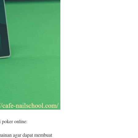
 poker online:
rmainan agar dapat membuat